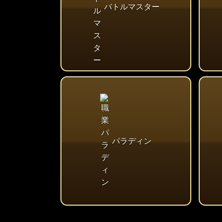
バトルマスター
パラディン