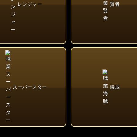
レンジャー
賢者
スーパースター
海賊