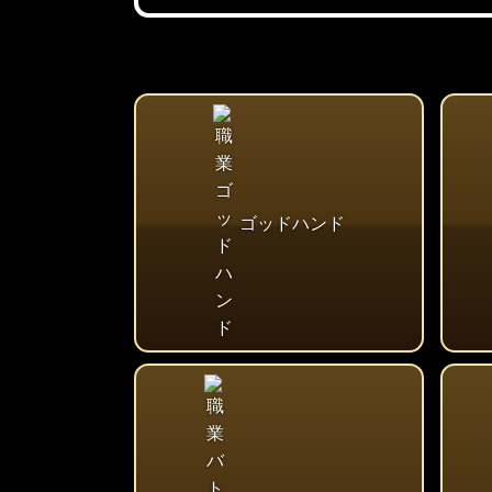
ゴッドハンド