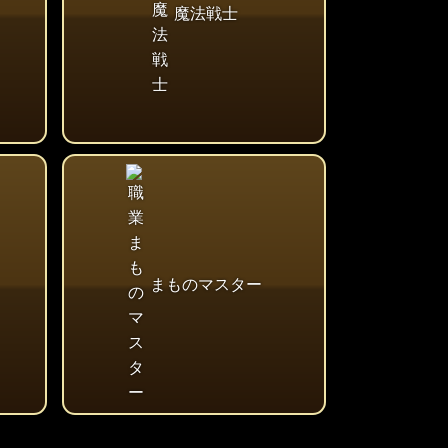
魔法戦士
まものマスター