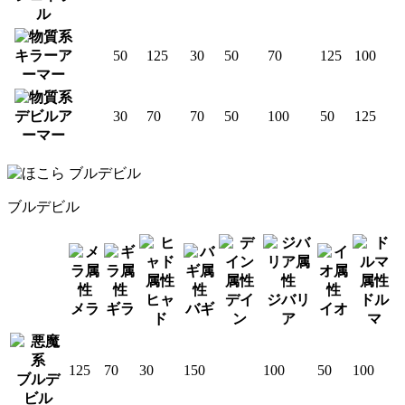
ル
キラーア
50
125
30
50
70
125
100
ーマー
デビルア
30
70
70
50
100
50
125
ーマー
ブルデビル
ヒャ
デイ
ジバリ
ドル
メラ
ギラ
バギ
イオ
ド
ン
ア
マ
125
70
30
150
100
50
100
ブルデ
ビル