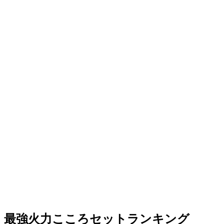
最強火力こころセットランキング