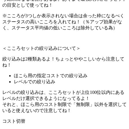
の目安として使ってね！
※こころが3つしか表示されない場合は余った枠になるべく
ステータスの高いこころを入れてね！（％アップ効果がな
く、ステータス平均値の低いこころは除外している為）
＜こころセットの絞り込みについて＞
絞り込みは2種類あるよ！ちょっとややこしいから注意して
ね！
ほこら用の指定コストでの絞り込み
レベルでの絞り込み
レベルの絞り込みは、こころセットが上位100位以内にある
レベルだけ選択できるようになってるよ！
それと、ほこら用のコスト制限で「無制限」以外を選択して
いると使えないので注意してね！
コスト切替