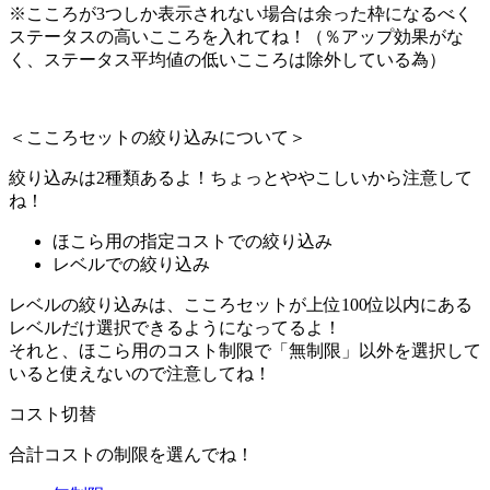
※こころが3つしか表示されない場合は余った枠になるべく
ステータスの高いこころを入れてね！（％アップ効果がな
く、ステータス平均値の低いこころは除外している為）
＜こころセットの絞り込みについて＞
絞り込みは2種類あるよ！ちょっとややこしいから注意して
ね！
ほこら用の指定コストでの絞り込み
レベルでの絞り込み
レベルの絞り込みは、こころセットが上位100位以内にある
レベルだけ選択できるようになってるよ！
それと、ほこら用のコスト制限で「無制限」以外を選択して
いると使えないので注意してね！
コスト切替
合計コストの制限を選んでね！