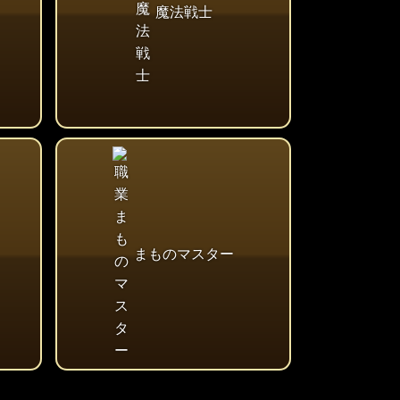
魔法戦士
まものマスター