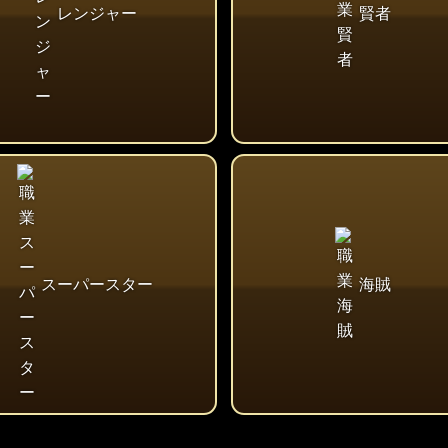
レンジャー
賢者
スーパースター
海賊