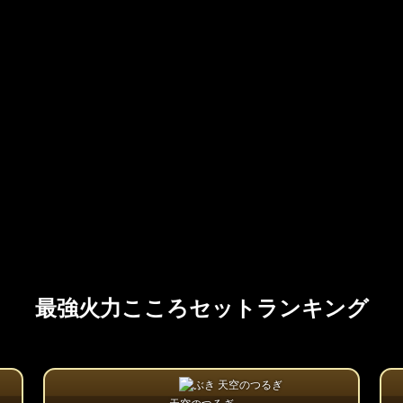
最強火力こころセットランキング