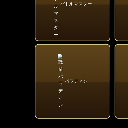
バトルマスター
パラディン