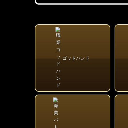
ゴッドハンド