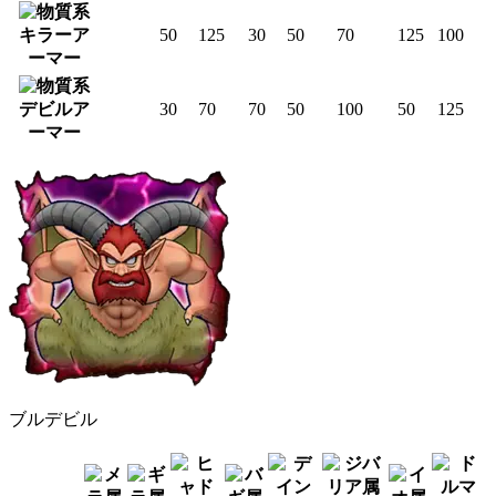
キラーア
50
125
30
50
70
125
100
ーマー
デビルア
30
70
70
50
100
50
125
ーマー
ブルデビル