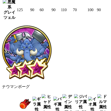
125
90
60
90
110
70
100
90
グレイ
ツェル
ナウマンボーグ